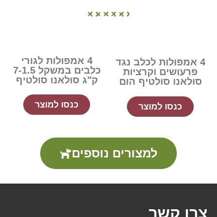
4 אמפולות לגורי
4 אמפולות לכלב נגד
כלבים במשקל 7-1.5
פרעושים וקרציות
ק"ג סולאנו סולטיף
סולאנו סולטיף הום
כנסו למוצר
כנסו למוצר
למצורים נוספים
צרו קשר