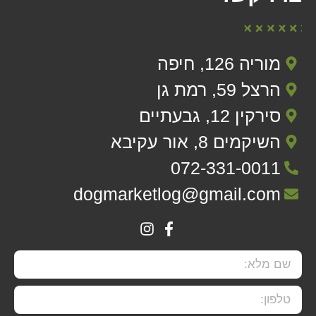
מוריה 126, חיפה
הרצל 59, רמת גן
סירקין 12, גבעתיים
השיקמים 8, אור עקיבא
072-331-0011
dogmarketlog@gmail.com