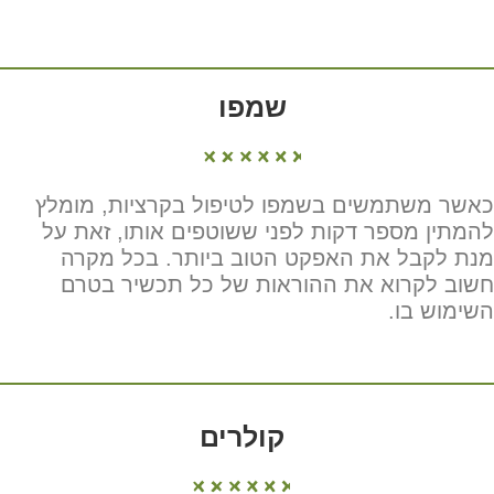
שמפו
כאשר משתמשים בשמפו לטיפול בקרציות, מומלץ
להמתין מספר דקות לפני ששוטפים אותו, זאת על
מנת לקבל את האפקט הטוב ביותר. בכל מקרה
חשוב לקרוא את ההוראות של כל תכשיר בטרם
השימוש בו.
קולרים