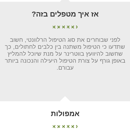
אז איך מטפלים בזה?
לפני שבוחרים את סוג הטיפול הרלוונטי, חשוב
שתדעו כי הטיפול משתנה בין כלבים לחתולים, כך
שחשוב להיוועץ בווטרינר על מנת שיוכל להמליץ
באופן גורף על צורת הטיפול היעילה והנכונה ביותר
עבורם.
אמפולות