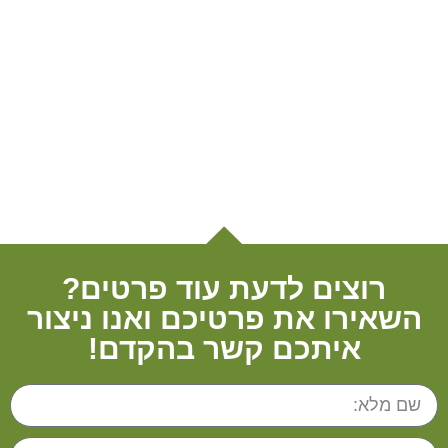
רוצים לדעת עוד פרטים?
השאירו את פרטיכם ואנו ניצור
איתכם קשר בהקדם!