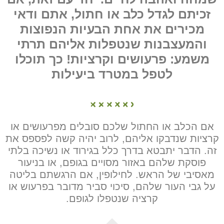
זכיתם לגדל כלב או חתול, אתם ודאי
מכירים את אחת הבעיות הנפוצות
והמעצבנות שנטפלות אליהם תרתי
משמע: פרעושים וקרציות! כך תוכלו
לטפל במטרד ביעילות
אם הכלב או החתול שלכם סובלים מפרעושים או
קרציות שנדבקו אליהם, לרוב יהיה קשה לפספס את
זה. הדבר יתבטא בדרך כלל בגירוד או נשיכה בלתי
פוסקת שלהם באזור מסויים בגופם, או בניעור
מאסיבי של הראש. לחילופין, אם הרגשתם בליטה
על גבי העור שלהם, סיכוי סביר מדובר בפרעוש או
קרציה שנטפלו לגופם.