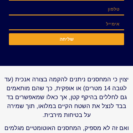
שליחה
יצוין כי המחסנים ניתנים להקמה בצורה אנכית (עד
לגובה 14 מטרים) או אופקית, כך שהם מותאמים
גם לחללים בהיקף קטן, אך כאלו שמאפשרים בד
בבד לנצל את השטח הקיים במלואו, תוך שמירה
על בטיחות מירבית.
ואם זה לא מספיק, המחסנים האוטומטיים מגלמים