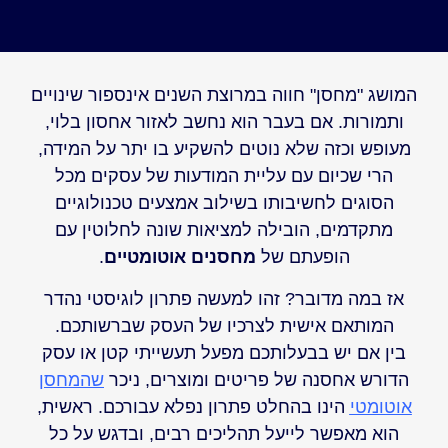
המושג "מחסן" חווה במרוצת השנים אינספור שינויים
ותמורות. אם בעבר הוא נחשב לאזור אחסון בלוי,
מעופש וכזה שלא נוטים להשקיע בו יתר על המידה,
הרי שכיום עם עליית המודעות של עסקים מכל
הסוגים לחשיבותו בשילוב אמצעים טכנולוגיים
מתקדמים, הובילה למציאות שונה לחלוטין עם
הופעתם של
מחסנים אוטומטיים
.
אז במה מדובר? זהו למעשה פתרון לוגיסטי נהדר
המותאם אישית לצרכיו של העסק שברשותכם.
בין אם יש בבעלותכם מפעל תעשייתי קטן או עסק
הדורש אחסנה של פריטים ומוצרים, ניכר
שהמחסן
אוטומטי
הינו בהחלט פתרון נפלא עבורכם. ראשית,
הוא מאפשר לייעל תהליכים רבים, ובדגש על כל