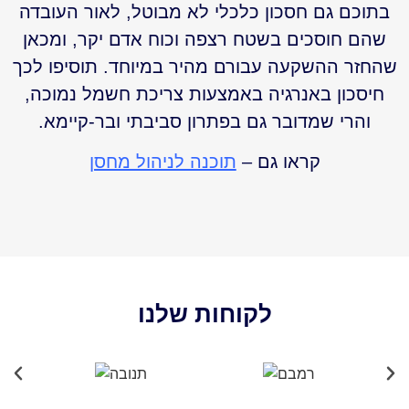
בתוכם גם חסכון כלכלי לא מבוטל, לאור העובדה
שהם חוסכים בשטח רצפה וכוח אדם יקר, ומכאן
שהחזר ההשקעה עבורם מהיר במיוחד. תוסיפו לכך
חיסכון באנרגיה באמצעות צריכת חשמל נמוכה,
והרי שמדובר גם בפתרון סביבתי ובר-קיימא.
קראו גם –
תוכנה לניהול מחסן
לקוחות שלנו