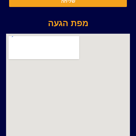
שליחה
מפת הגעה