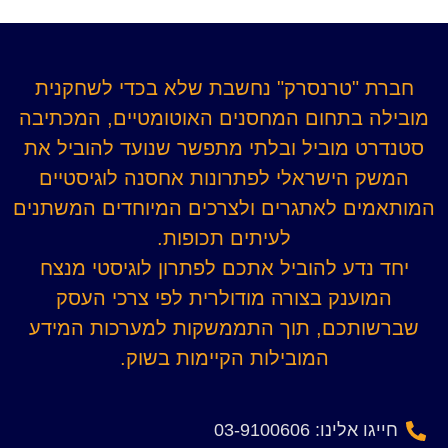
חברת "טרנסרק" נחשבת שלא בכדי לשחקנית
מובילה בתחום המחסנים האוטומטיים, המכתיבה
סטנדרט מוביל ובלתי מתפשר שנועד להוביל את
המשק הישראלי לפתרונות אחסנה לוגיסטיים
המותאמים לאתגרים ולצרכים המיוחדים המשתנים
לעיתים תכופות.
יחד נדע להוביל אתכם לפתרון לוגיסטי מנצח
המוענק בצורה מודולרית לפי צרכי העסק
שברשותכם, תוך התממשקות למערכות המידע
המובילות הקיימות בשוק.
חייגו אלינו: 03-9100606