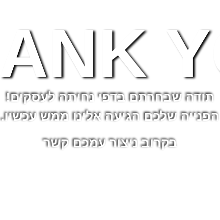
ANK 
תודה שבחרתם בדפי נחיתה לעסקים!
הפנייה שלכם הגיעה אלינו ממש עכשיו.
בקרוב ניצור עמכם קשר
ו בדפי הנחיתה האחרונים שבנינ