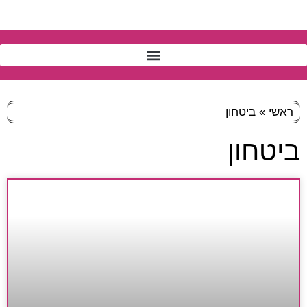
ראשי
»
ביטחון
ביטחון