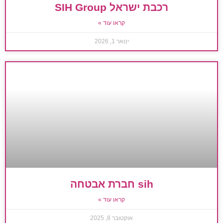
רכבת ישראל SIH Group
קראו עוד »
ינואר 1, 2026
sih חברת אבטחה
קראו עוד »
אוקטובר 8, 2025