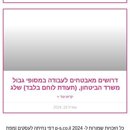
דרושים מאבטחים לעבודה במסופי גבול
משרד הביטחון, (תעודת לוחם בלבד) שלג
קראו עוד »
אפריל 18, 2024
כל הזכויות שמורות ל- 2024
p-s.co.il דפי נחיתה לעסקים
|
מפת