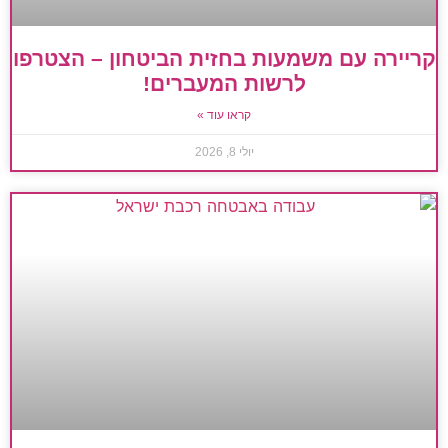
קריירה עם משמעות בחזית הביטחון – הצטרפו
לרשות המעברים!
קראו עוד »
יולי 8, 2026