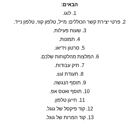
הבאים:
1. לוגו.
2. פרטי יצירת קשר הכוללים: מייל, טלפון קווי, טלפון נייד.
3. שעות פעילות.
4. תמונות.
5. סרטון וידיאו.
6. המלצות מהלקוחות שלכם.
7. תיק עבודות.
8. תעודת ssl.
9. תוסף הנגשה.
10. תוסף ואטס אפ.
11. חייגן טלפון.
12. קוד פיקסל של גוגל.
13. קוד המרות של גוגל.