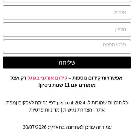
שליחה
אפשרויות קידום נוספות –
קידום אורגני בגוגל
רק אצל
מומחים עם 11 שנות ניסיון!
כל הזכויות שמורות ל- 2024
p-s.co.il דפי נחיתה לעסקים
|
מפת
אתר
|
הצהרת נגישות
|
מדיניות פרטיות
עמוד זה עודכן לאחרונה בתאריך: 30/07/2026