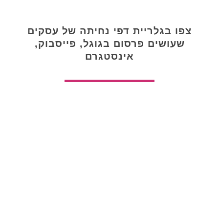
צפו בגלריית דפי נחיתה של עסקים
שעושים פרסום בגוגל, פייסבוק,
אינסטגרם