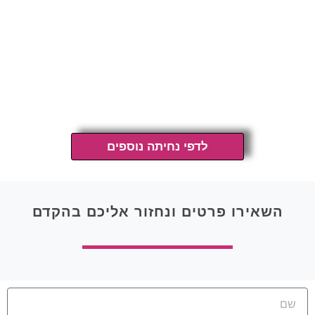
לדפי נחיתה נוספים
השאירו פרטים ונחזור אליכם בהקדם