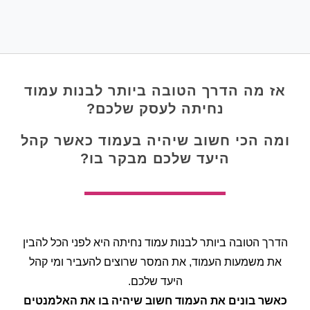
אז מה הדרך הטובה ביותר לבנות עמוד
נחיתה לעסק שלכם?
ומה הכי חשוב שיהיה בעמוד כאשר קהל
היעד שלכם מבקר בו?
הדרך הטובה ביותר לבנות עמוד נחיתה היא לפני הכל להבין
את משמעות העמוד, את המסר שרוצים להעביר ומי קהל
היעד שלכם.
כאשר בונים את העמוד חשוב שיהיה בו את האלמנטים