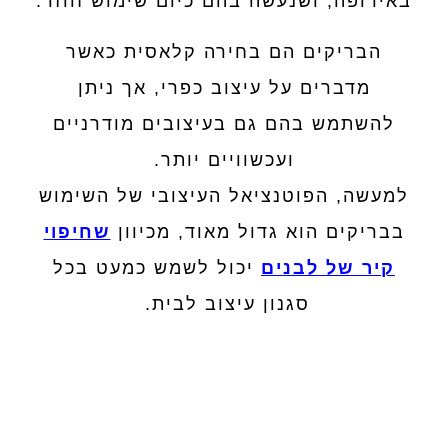
באירופה, ושנעשה בהם כיום שימוש חוזר.
הבריקים הם בחירה קלאסית כאשר
מדברים על עיצוב כפרי, אך ניתן
להשתמש בהם גם בעיצובים מודרניים
ועכשוויים יותר.
למעשה, הפוטנציאל העיצובי של השימוש
בבריקים הוא גדול מאוד, מכיוון
שחיפוי
קיר של לבנים
יכול לשמש כמעט בכל
סגנון עיצוב לבית.