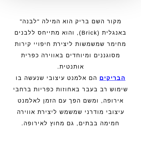
מקור השם בריק הוא המילה "לבנה"
באנגלית (Brick), והוא מתייחס ללבנים
מחימר שמשמשות ליצירת חיפויי קירות
מסוגננים ומיוחדים באווירה כפרית
אותנטית.
הבריקים
הם אלמנט עיצובי שנעשה בו
שימוש רב בעבר באחוזות כפריות ברחבי
אירופה, ומשם הפך עם הזמן לאלמנט
עיצובי מודרני שמשמש ליצירת אווירה
חמימה בבתים, גם מחוץ לאירופה.