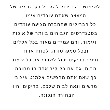
לשימוש בהם יכול להגביל רק הדמיון של
המעצב שאתם עובדים עימו.
כל הבריקים שהחברה מציעה עומדים
בסטנדרטים הגבוהים ביותר של איכות
וגימור, והם עמידים מאוד בכל אקלים
ובכל טמפרטורה, לטווח ארוך.
חיפוי בריקים יכול לשדרג את כל עיצוב
הבית, גם אם רק קיר אחד בו מחופה.
כך שאם אתם מחפשים אלמנט עיצובי
מרשים ונאה לבית שלכם, בריקים יהיו
הבחירה הנכונה.