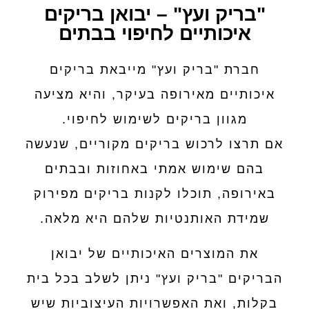
"בריק ועץ" – יבואן בריקים
איכותיים לחיפוי בבתים
חברת "בריק ועץ" מייבאת בריקים
איכותיים מאירופה בעיקר, והיא מציעה
מגוון בריקים לשימוש לחיפוי.
אם תרצו לרכוש בריקים מקוריים, שנעשה
בהם שימוש אמתי באחוזות ובבתים
באירופה, תוכלו לקנות בריקים מפירוק
שמידת האותנטיות שלהם היא מלאה.
את המוצרים האיכותיים של יבואן
הבריקים "בריק ועץ" ניתן לשלב בכל בית
בקלות, ואת האפשרויות העיצוביות שיש