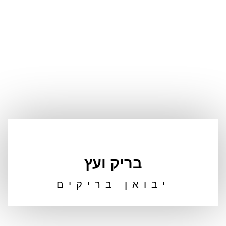
בריק ועץ
יבואן בריקים