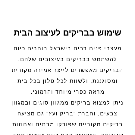
שימוש בבריקים לעיצוב הבית
מעצבי פנים רבים בישראל בוחרים כיום
להשתמש בבריקים בעיצובים שלהם.
הבריקים מאפשרים לייצר אמירה מקורית
ומסוגננת, ולשוות לכל סלון בכל בית
מראה כפרי מיוחד והרמוני.
ניתן למצוא בריקים ממגוון סוגים ובמגוון
צבעים, וחברת "בריק ועץ" גם מציעה
בריקים מקוריים שפורקו מבתים ואחוזות