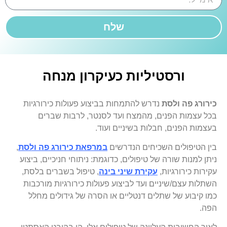
שלח
ורסטיליות כעיקרון מנחה
כירורג פה ולסת
נדרש להתמחות בביצוע פעולות כירורגיות
בכל עצמות הפנים, מהמצח ועד לסנטר, לרבות שברים
בעצמות הפנים, חבלות בשיניים ועוד.
בין הטיפולים השכיחים הנדרשים
במרפאת כירורג פה ולסת
,
ניתן למנות שורה של טיפולים, כדוגמת: ניתוחי חניכיים, ביצוע
עקירות כירורגיות,
עקירת שיני בינה
, טיפול בשברים בלסת,
השתלות עצם/שיניים ועד לביצוע פעולות כירורגיות מורכבות
כמו קיבוע של שתלים דנטליים או הסרה של גידולים מחלל
הפה.