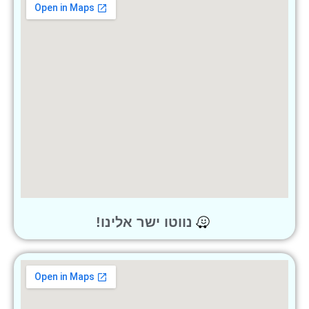
נווטו ישר אלינו!