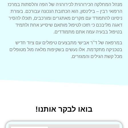
מנהל המחלקה הכירורגית לכירורגיה של הפה והלסתות במרכז
הרפואי רבין – בילינסון, הוא הכתובת הנכונה עבורכם. בעזרת
ניסיונו להתמודד עם מקרים מאתגרים ומורכבים, תוכלו להסיר
דאגה מליבכם כי תזכו לטיפול מותאם שיסייע אחת ולתמיד
בטיפול בבעיה עמה אתם מתמודדים.
במרפאה של ד"ר אבישי מתבצעים טיפולים עם ציוד חדיש
בטכניקה מתקדמת. אלו נעשים בשקיפות מלאה מול מטופלים
מכל קשת הגילים והמגזרים.
בואו לבקר אותנו!