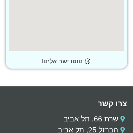
נווטו ישר אלינו!
צרו קשר
שרת 66, תל אביב
הברזל 25, תל אביב