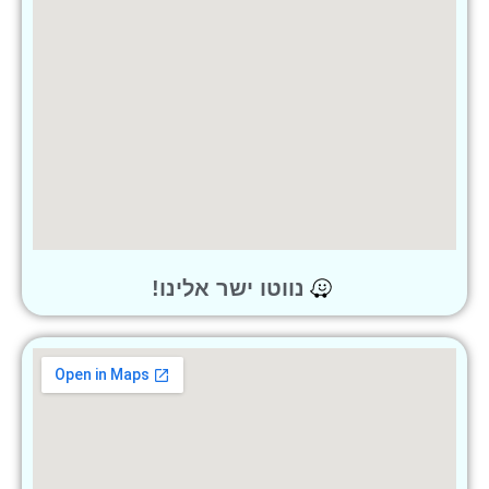
נווטו ישר אלינו!