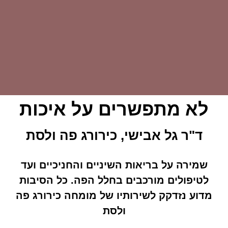
לא מתפשרים על איכות
ד"ר גל אבישי, כירורג פה ולסת
שמירה על בריאות השיניים והחניכיים ועד
לטיפולים מורכבים בחלל הפה. כל הסיבות
מדוע נזדקק לשירותיו של מומחה כירורג פה
ולסת