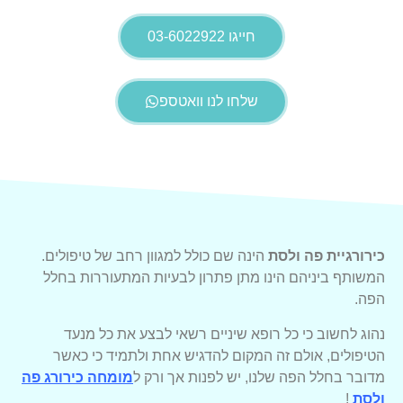
חייגו 03-6022922
שלחו לנו וואטספ
כירורגיית פה ולסת
הינה שם כולל למגוון רחב של טיפולים.
המשותף ביניהם הינו מתן פתרון לבעיות המתעוררות בחלל
הפה.
נהוג לחשוב כי כל רופא שיניים רשאי לבצע את כל מנעד
הטיפולים, אולם זה המקום להדגיש אחת ולתמיד כי כאשר
מדובר בחלל הפה שלנו, יש לפנות אך ורק ל
מומחה כירורג פה
ולסת
!