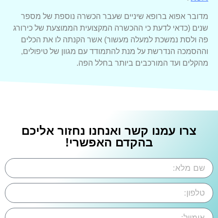
מדובר אפוא ברופא שיניים שעבר הכשרה נוספת של מספר
שנים (כדאי לדעת כי ההכשרה המקצועית הממוצעת של כירורג
פה ולסת נמשכת למעלה מעשור) אשר הקנתה לו את הכלים
וההסמכה הנדרשת על מנת להתמודד עם מגוון של טיפולים,
מהקלים ועד המורכבים ביותר בחלל הפה.
צרו עמנו קשר ואנחנו נחזור אליכם
בהקדם האפשרי!