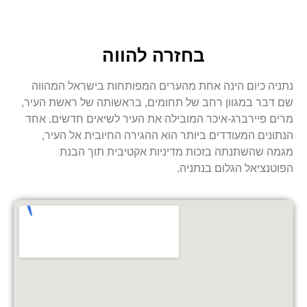
בחזרה להווה
נתניה כיום הינה אחת מהערים המפותחות בישראל המהווה
שם דבר במגוון רחב של תחומים, בראשותה של ראשת העיר,
מרים פיירברג-איכר המובילה את העיר לשיאים חדשים. אחד
הנתונים המעודדים ביותר הוא ההגירה החיובית אל העיר,
מגמה שהשתנתה בזכות מדיניות אקטיבית תוך הבנת
הפוטנציאל הגלום בנתניה.