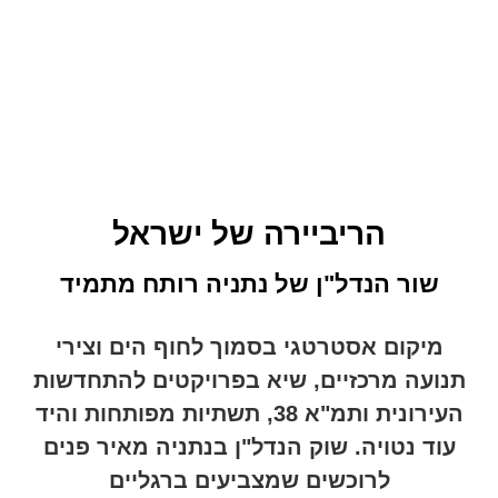
הריביירה של ישראל
שור הנדל"ן של נתניה רותח מתמיד
מיקום אסטרטגי בסמוך לחוף הים וצירי
תנועה מרכזיים, שיא בפרויקטים להתחדשות
העירונית ותמ"א 38, תשתיות מפותחות והיד
עוד נטויה. שוק הנדל"ן בנתניה מאיר פנים
לרוכשים שמצביעים ברגליים