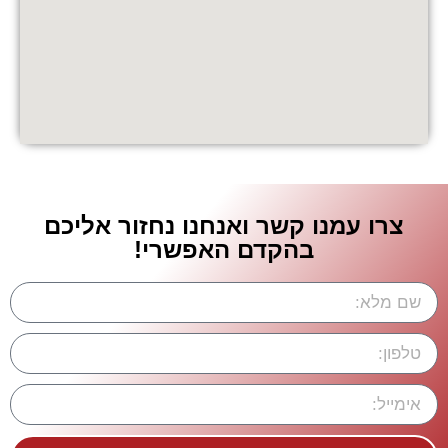
צרו עמנו קשר ואנחנו נחזור אליכם
בהקדם האפשרי!