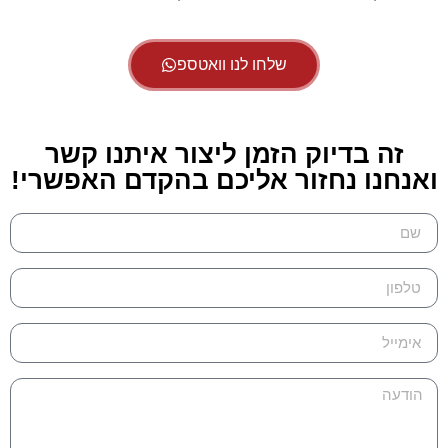
שלחו לנו וואטספ
זה בדיוק הזמן ליצור איתנו קשר
ואנחנו נחזור אליכם בהקדם האפשרי!