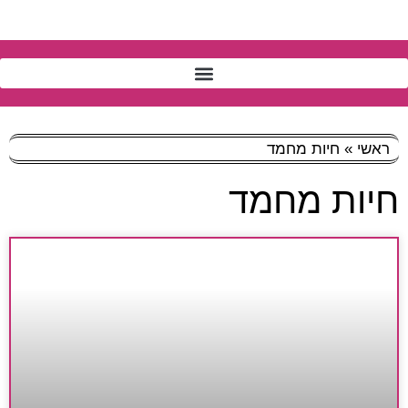
ראשי
»
חיות מחמד
חיות מחמד