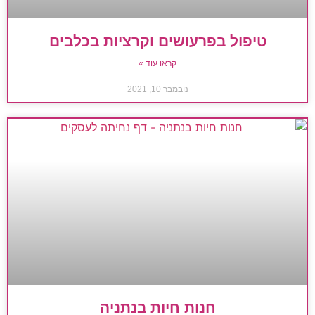
טיפול בפרעושים וקרציות בכלבים
קראו עוד »
נובמבר 10, 2021
חנות חיות בנתניה