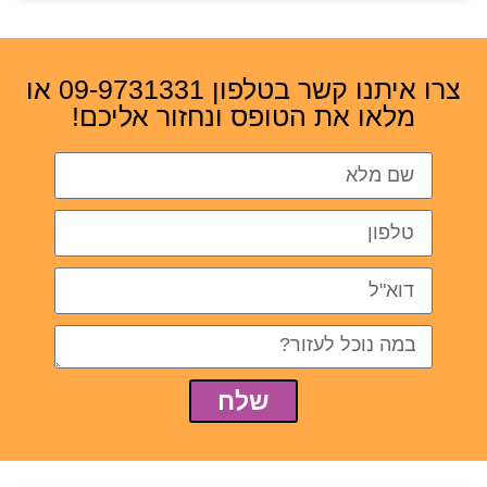
צרו איתנו קשר בטלפון 09-9731331 או
מלאו את הטופס ונחזור אליכם!
שלח