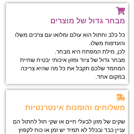
מבחר גדול של מוצרים
כל כלב וחתול הוא עולם ומלואו עם צרכים משלו
והעדפות משלו.
לכן, מילת המפתח היא מבחר.
מבחר גדול של ציוד ומזון איכותי יבטיח שחיית
המחמד שלכם תקבל את כל מה שהיא צריכה
במקום אחד.
משלוחים והזמנות אינטרנטיות
שקים של מזון לבעלי חיים או שקי חול לחתול הם
עניין כבד ובכלל לא תמיד יש זמן או כוח לקפוץ