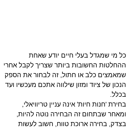
בקס
- חנות חיות בנתניה
כל מי שמגדל בעלי חיים יודע שאחת
ההחלטות החשובות ביותר שצריך לקבל אחרי
שמאמצים כלב או חתול, זה לבחור את הספק
הנכון של ציוד ומזון שילווה אתכם מעכשיו ועד
בכלל.
בחירת 'חנות חיות' אינה עניין טריוויאלי,
ומאחר שבתחום זה הבחירה נוטה להיות,
בצדק, בחירה ארוכת טווח, חשוב לעשות