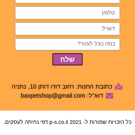
שלח
כתובת החנות: רחוב דודו דותן 10, נתניה
דוא"ל: baxpetshop@gmail.com
כל הזכויות שמורות ל-
2021 p-s.co.il דפי נחיתה לעסקים.