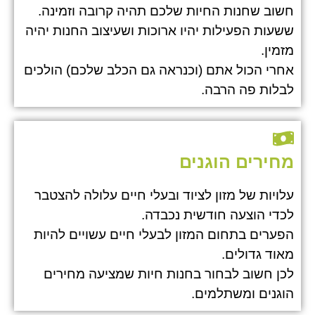
חשוב שחנות החיות שלכם תהיה קרובה וזמינה.
ששעות הפעילות יהיו ארוכות ושעיצוב החנות יהיה
מזמין.
אחרי הכול אתם (וכנראה גם הכלב שלכם) הולכים
לבלות פה הרבה.
מחירים הוגנים
עלויות של מזון לציוד ובעלי חיים עלולה להצטבר
לכדי הוצעה חודשית נכבדה.
הפערים בתחום המזון לבעלי חיים עשויים להיות
מאוד גדולים.
לכן חשוב לבחור בחנות חיות שמציעה מחירים
הוגנים ומשתלמים.