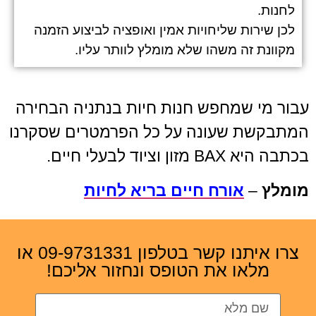
לחנות.
לכן שירות שליחויות אמין ואופציה לביצוע הזמנה
מקוונת זה משהו שלא מומלץ לוותר עליו.
עבור מי שמחפש חנות חיות בנתניה הבחירה
המתבקשת שעונה על כל הפרמטרים שסקרנו
בכתבה היא BAX מזון וציוד לבעלי חיים.
מומלץ
–
אורח חיים בריא לחיות
צרו איתנו קשר בטלפון 09-9731331 או
מלאו את הטופס ונחזור אליכם!