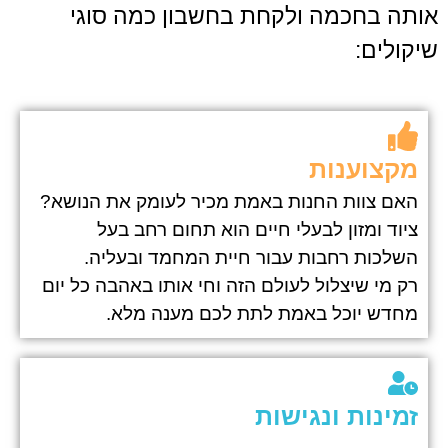
אותה בחכמה ולקחת בחשבון כמה סוגי
שיקולים:
מקצוענות
האם צוות החנות באמת מכיר לעומק את הנושא?
ציוד ומזון לבעלי חיים הוא תחום רחב בעל
השלכות רחבות עבור חיית המחמד ובעליה.
רק מי שיצלול לעולם הזה וחי אותו באהבה כל יום
מחדש יוכל באמת לתת לכם מענה מלא.
זמינות ונגישות