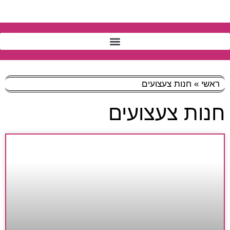
ראשי
»
חנות צעצועים
חנות צעצועים