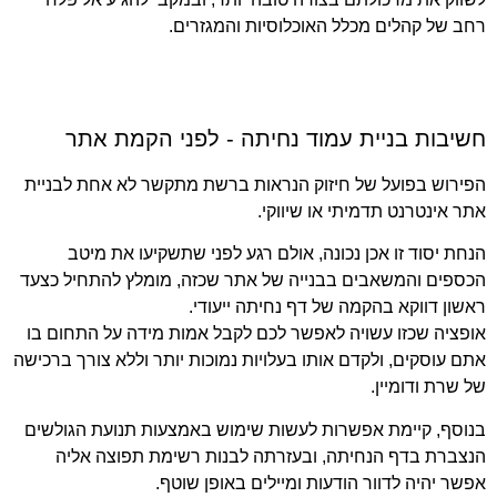
רחב של קהלים מכלל האוכלוסיות והמגזרים.
חשיבות בניית עמוד נחיתה - לפני הקמת אתר
הפירוש בפועל של חיזוק הנראות ברשת מתקשר לא אחת לבניית
אתר אינטרנט תדמיתי או שיווקי.
הנחת יסוד זו אכן נכונה, אולם רגע לפני שתשקיעו את מיטב
הכספים והמשאבים בבנייה של אתר שכזה, מומלץ להתחיל כצעד
ראשון דווקא בהקמה של דף נחיתה ייעודי.
אופציה שכזו עשויה לאפשר לכם לקבל אמות מידה על התחום בו
אתם עוסקים, ולקדם אותו בעלויות נמוכות יותר וללא צורך ברכישה
של שרת ודומיין.
בנוסף, קיימת אפשרות לעשות שימוש באמצעות תנועת הגולשים
הנצברת בדף הנחיתה, ובעזרתה לבנות רשימת תפוצה אליה
אפשר יהיה לדוור הודעות ומיילים באופן שוטף.