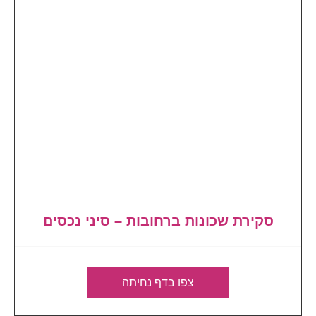
סקירת שכונות ברחובות – סיני נכסים
צפו בדף נחיתה