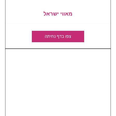
מאווי ישראל
צפו בדף נחיתה