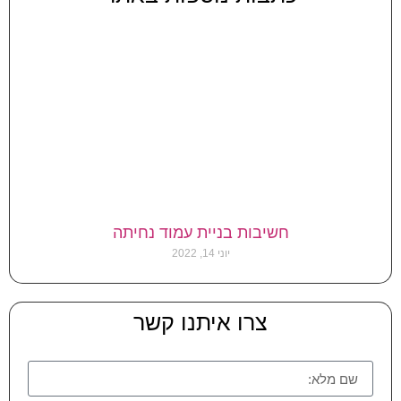
חשיבות בניית עמוד נחיתה
יוני 14, 2022
צרו איתנו קשר