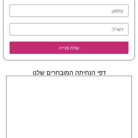
שלח פנייה
דפי הנחיתה המובחרים שלנו