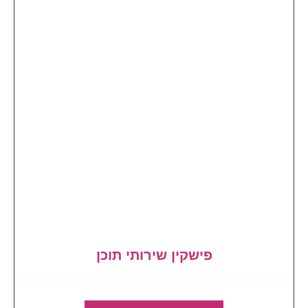
פישקין שירותי תוכן