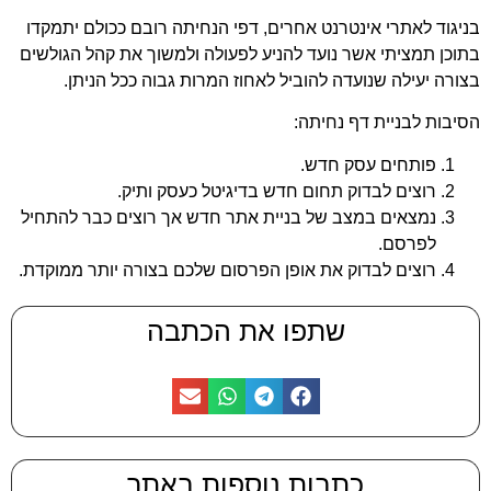
בניגוד לאתרי אינטרנט אחרים, דפי הנחיתה רובם ככולם יתמקדו
בתוכן תמציתי אשר נועד להניע לפעולה ולמשוך את קהל הגולשים
בצורה יעילה שנועדה להוביל לאחוז המרות גבוה ככל הניתן.
הסיבות לבניית דף נחיתה:
פותחים עסק חדש.
רוצים לבדוק תחום חדש בדיגיטל כעסק ותיק.
נמצאים במצב של בניית אתר חדש אך רוצים כבר להתחיל
לפרסם.
רוצים לבדוק את אופן הפרסום שלכם בצורה יותר ממוקדת.
שתפו את הכתבה
כתבות נוספות באתר