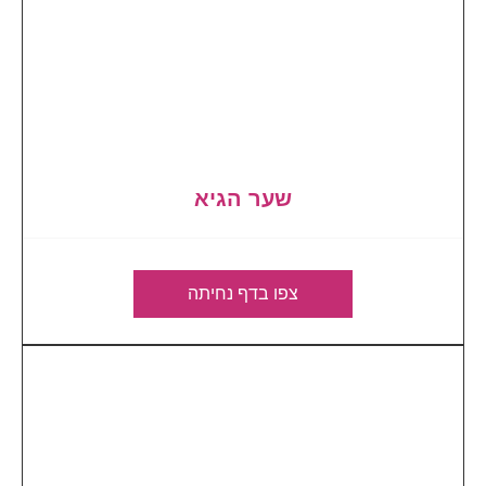
שער הגיא
צפו בדף נחיתה