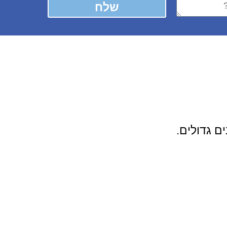
שלח
ם גדולים.