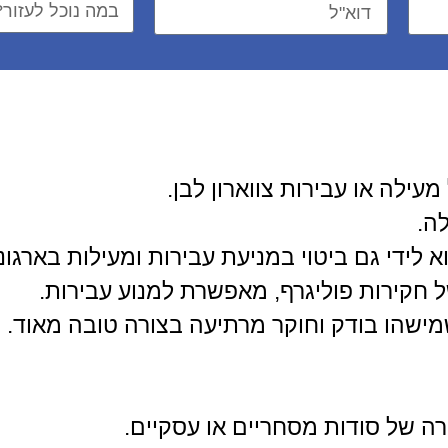
ילה או עבירות צווארון לבן.
ה.
לידי גם ביטוי במניעת עבירות ומעילות בארגוני
 חקירות פוליגרף, מאפשרת למנוע עבירות.
שמישהו בודק וחוקר מרתיעה בצורה טובה מאוד.
רה של סודות מסחריים או עסקיים.