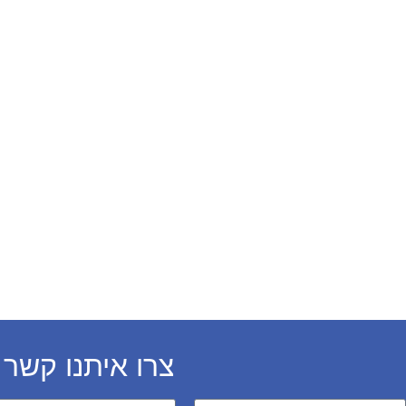
צרו איתנו קשר 