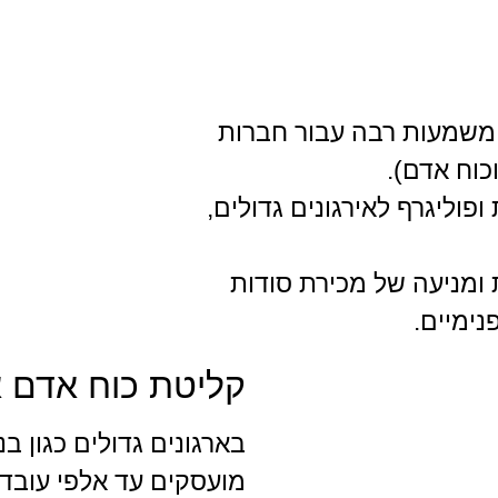
משרד חקירות ופ
 משמעות רבה עבור חברות
וכוח אדם).
וליגרף לאירגונים גדולים,
ומניעה של מכירת סודות
נימיים.
קליטת כוח אדם אי
בארגונים גדולים כגון 
מועסקים עד אלפי עובדים