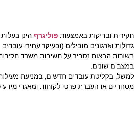
חשיבות 
חקירות ובדיקות באמצעות
פוליגרף
הינן בעלות
גדולות וארגונים מובילים (ובעיקר עתירי עובדים 
בשורות הבאות נסביר על חשיבות משרד חקירות ופ
במצבים שונים.
למשל, בקליטת עובדים חדשים, במניעת מעילות 
מסחריים או העברת פרטי לקוחות ומאגרי מידע פ