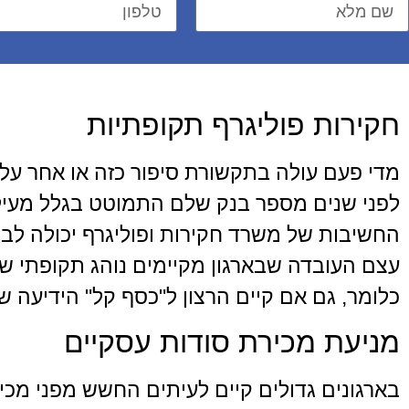
חקירות פוליגרף תקופתיות
מדי פעם עולה בתקשורת סיפור כזה או אחר על מע
לפני שנים מספר בנק שלם התמוטט בגלל מעיל
החשיבות של משרד חקירות ופוליגרף יכולה לבוא 
עצם העובדה שבארגון מקיימים נוהג תקופתי של
כלומר, גם אם קיים הרצון ל"כסף קל" הידיעה 
מניעת מכירת סודות עסקיים
בארגונים גדולים קיים לעיתים החשש מפני מכי