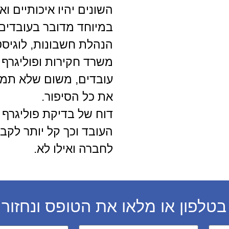
השונים יהיו איכותיים וא
במיוחד מדובר בעובדים 
הנהלת חשבונות, לוגיסט
משרד חקירות ופוליגרף
עובדים, משום שלא תמיד 
את כל הסיפור.
דוח של בדיקת פוליגרף 
העובד וכך קל יותר לקב
לחברה ואילו לא.
בטלפון או מלאו את הטופס ונחזור 