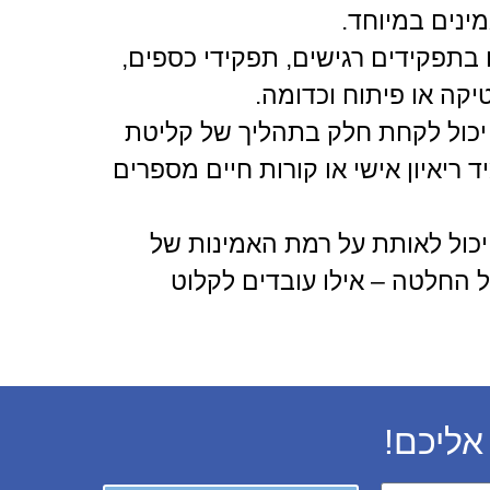
מינים במיוחד.
בתפקידים רגישים, תפקידי כספים,
יקה או פיתוח וכדומה.
 יכול לקחת חלק בתהליך של קליטת
ריאיון אישי או קורות חיים מספרים
יכול לאותת על רמת האמינות של
ל החלטה – אילו עובדים לקלוט
אליכם!