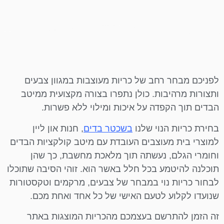
לפניכם מבחר רחב של כריות מעוצבות במגוון צבעים
ותצורות מרהיבות. כולן נתפרו בצורה מקצועית ממיטב
הבדים תוך הקפדה על איכות ומילוי ללא פשרות.
בחירת כריות הנוי שלנו
בשכטר בדים
, חנות און ליין
למוצרי בית מעוצבים העובדת עם מיטב קולקציות הבדים
וחומרי הגלם, נעשתה תוך מלאכת מחשבת, כך שהן
תוכלנה להיטמע בכל חלל באשר הוא. זוהי הסיבה שתוכלו
לבחור כריות נוי במבחר של צבעים, מרקמים וטקסטורות
שנועדו לקלוע לטעם האישי של כל אחד ואחת מכם.
זה הזמן להתרשם בעצמכם מהכריות המוצגות באתר