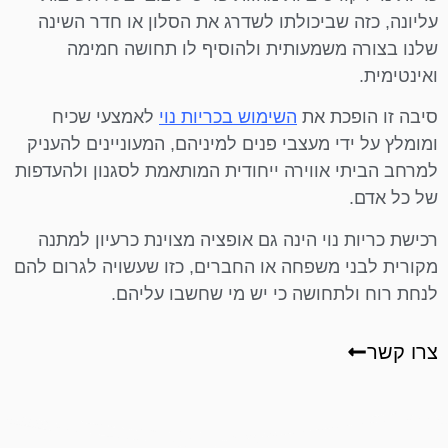
עליונה, כזה שביכולתו לשדרג את הסלון או חדר השינה
שלנו בצורה משמעותית ולהוסיף לו תחושה חמימה
ואינטימית.
סיבה זו הופכת את
השימוש בכריות נוי
לאמצעי שכיח
ומומלץ על ידי מעצבי פנים למיניהם, המעוניינים להעניק
למרחב הביתי אווירה ייחודית המותאמת לסגנון ולהעדפות
של כל אדם.
רכישת כריות נוי הינה גם אופציה מצוינת כרעיון למתנה
מקורית לבני משפחה או החברים, כזו שעשויה לגרום להם
לנחת רוח ולתחושה כי יש מי שחשבו עליהם.
צרו קשר