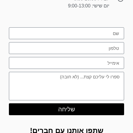
יום שישי: 9:00-13:00
שליחה
שתפו אותנו עם חברים!