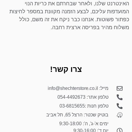
האינטרנט שלנו, ולאחר שבחרתם את כריות הנוי
המועדפות עליכם, לבצע הזמנה מקוונת במספר לחיצות
כפתור פשוטות. אנחנו כבר ניקח את זה משם, כולל
משלוח מהיר בפריסה ארצית רחבה.
צרו קשר!
מייל: info@shechterstore.co.il
טלפון אתר: 054-4492673
טלפון חנות :03-6815655
בוטיק שכטר: הרצל 65, תל אביב
ימים א'-ג', ה': 9:30-18:00
יום ד': 9:30-16:00