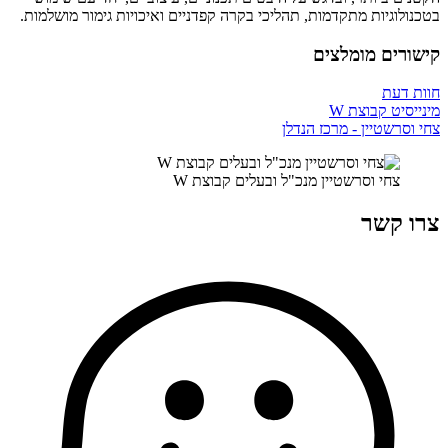
בטכנולוגיות מתקדמות, תהליכי בקרה קפדניים ואיכויות גימור מושלמות.
קישורים מומלצים
חוות דעת
מינייסיט קבוצת W
צחי וסרשטיין - מרכז הנדלן
צחי וסרשטיין מנכ"ל ובעלים קבוצת W
צרו קשר