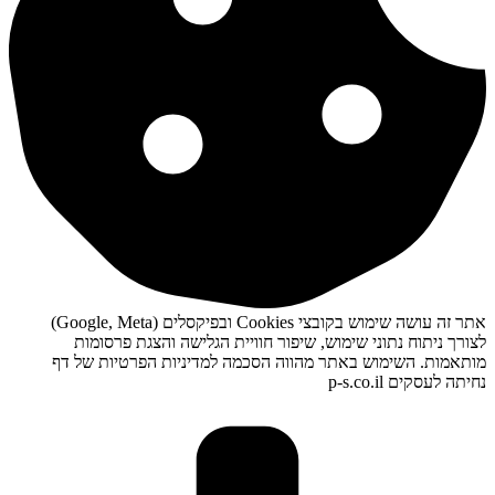
אתר זה עושה שימוש בקובצי Cookies ובפיקסלים (Google, Meta)
לצורך ניתוח נתוני שימוש, שיפור חוויית הגלישה והצגת פרסומות
מותאמות. השימוש באתר מהווה הסכמה למדיניות הפרטיות של דף
נחיתה לעסקים p-s.co.il