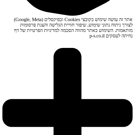
אתר זה עושה שימוש בקובצי Cookies ובפיקסלים (Google, Meta)
לצורך ניתוח נתוני שימוש, שיפור חוויית הגלישה והצגת פרסומות
מותאמות. השימוש באתר מהווה הסכמה למדיניות הפרטיות של דף
נחיתה לעסקים p-s.co.il