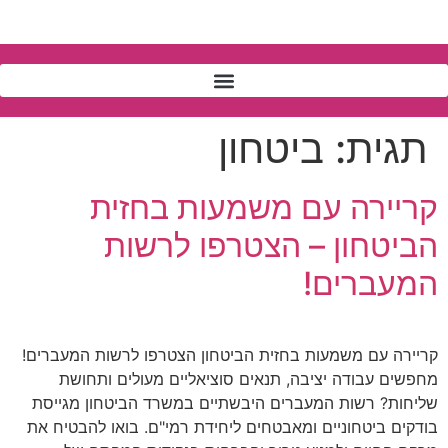
תגית:
ביטחון
קריירה עם משמעות בחזית
הביטחון – הצטרפו לרשות
המעברים!
קריירה עם משמעות בחזית הביטחון הצטרפו לרשות המעברים!
מחפשים עבודה יציבה, תנאים סוציאליים מעולים ותחושת
שליחות? רשות המעברים היבשתיים במשרד הביטחון מגייסת
בודקים ביטחוניים ומאבטחים ליחידת רמי"ם. בואו להבטיח את