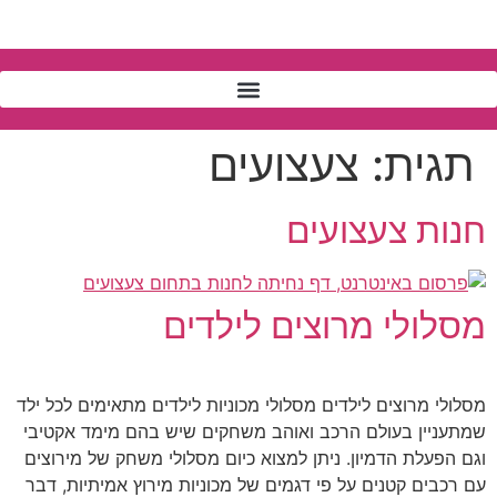
תגית:
צעצועים
חנות צעצועים
מסלולי מרוצים לילדים
מסלולי מרוצים לילדים מסלולי מכוניות לילדים מתאימים לכל ילד
שמתעניין בעולם הרכב ואוהב משחקים שיש בהם מימד אקטיבי
וגם הפעלת הדמיון. ניתן למצוא כיום מסלולי משחק של מירוצים
עם רכבים קטנים על פי דגמים של מכוניות מירוץ אמיתיות, דבר