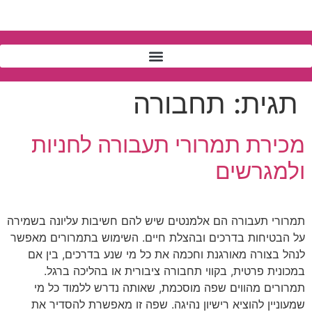
תגית:
תחבורה
מכירת תמרורי תעבורה לחניות
ולמגרשים
תמרורי תעבורה הם אלמנטים שיש להם חשיבות עליונה בשמירה
על הבטיחות בדרכים ובהצלת חיים. השימוש בתמרורים מאפשר
לנהל בצורה מאורגנת וחכמה את כל מי שנע בדרכים, בין אם
במכונית פרטית, בקווי תחבורה ציבורית או בהליכה ברגל.
תמרורים מהווים שפה מוסכמת, שאותה נדרש ללמוד כל מי
שמעוניין להוציא רישיון נהיגה. שפה זו מאפשרת להסדיר את